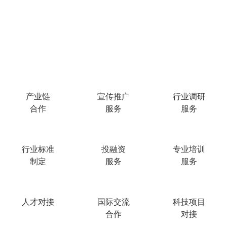
会员服务
产业链
行业调研
合作
服务
宣传推广
服务
行业标准
投融资
专业培训
制定
服务
服务
人才对接
国际交流
科技项目
合作
对接