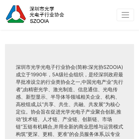
协会简介
深圳市光学光电子行业协会(简称:深光协SZOOIA)
成立于1990年，5A级社会组织，是经深圳政府最
早批准设立的行业类协会之一,中国光电产业“先行
者”,由精密光学、激光制造、信息通信、光电传
感、新型显示、半导体等领域相关企业、机构、
高校组成,以“共享、共生、共融、共发展”为核心
定位。协会旨在促进光学光电子产业聚合创新,推
动“技术链、人才链、产业链、创新链、市场
链”五链有机耦合,并用全新的商业思维与运营模式
构筑“更深、更精、更准”的会员服务体系,以专业